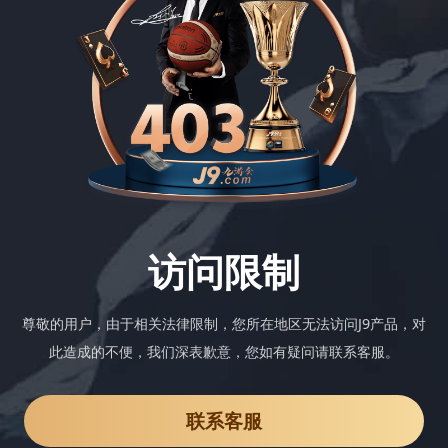
访问限制
尊敬的用户，由于相关法律限制，您所在地区无法访问J9产品，对
此造成的不便，我们深表歉意，您如有疑问请联系客服。
联系客服