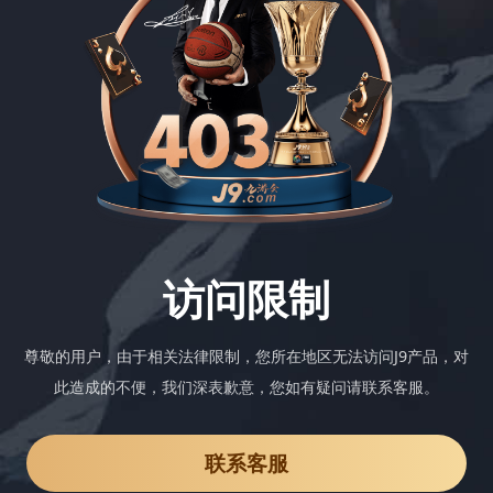
访问限制
尊敬的用户，由于相关法律限制，您所在地区无法访问J9产品，对
此造成的不便，我们深表歉意，您如有疑问请联系客服。
联系客服